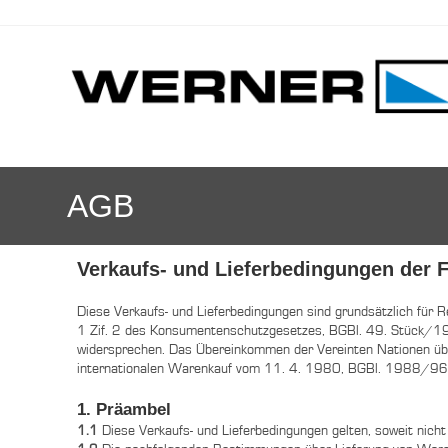
AGB
Verkaufs- und Lieferbedingungen der
Diese Verkaufs- und Lieferbedingungen sind grundsätzlich für
1 Zif. 2 des Konsumentenschutzgesetzes, BGBl. 49. Stück/197
widersprechen. Das Übereinkommen der Vereinten Nationen üb
internationalen Warenkauf vom 11. 4. 1980, BGBl. 1988/96, 
1. Präambel
1.1
Diese Verkaufs- und Lieferbedingungen gelten, soweit nicht