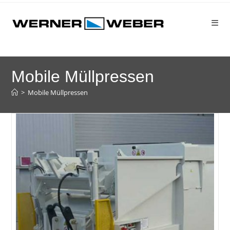
Mobile Müllpressen
>
Mobile Müllpressen