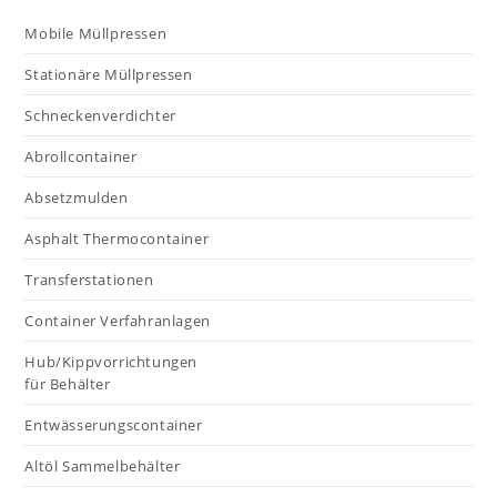
Mobile Müllpressen
Stationäre Müllpressen
Schneckenverdichter
Abrollcontainer
Absetzmulden
Asphalt Thermocontainer
Transferstationen
Container Verfahranlagen
Hub/Kippvorrichtungen
für Behälter
Entwässerungscontainer
Altöl Sammelbehälter