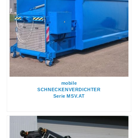
mobile
SCHNECKENVERDICHTER
Serie MSV.AT