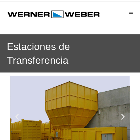
Estaciones de
Transferencia