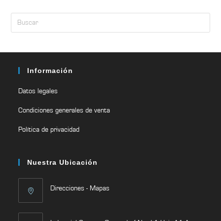
Información
Datos legales
Condiciones generales de venta
Política de privacidad
Nuestra Ubicación
Direcciones - Mapas