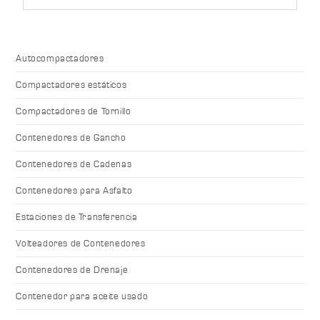
Autocompactadores
Compactadores estáticos
Compactadores de Tornillo
Contenedores de Gancho
Contenedores de Cadenas
Contenedores para Asfalto
Estaciones de Transferencia
Volteadores de Contenedores
Contenedores de Drenaje
Contenedor para aceite usado