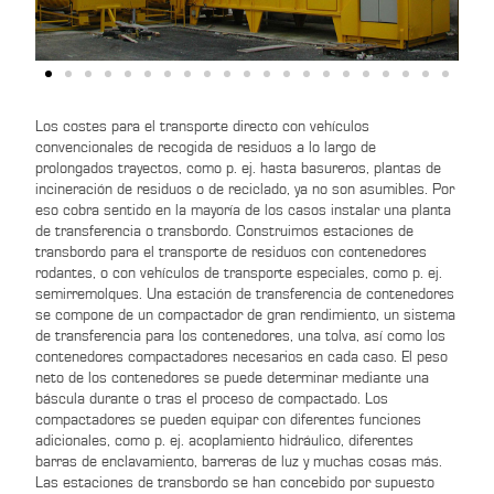
Los costes para el transporte directo con vehículos
convencionales de recogida de residuos a lo largo de
prolongados trayectos, como p. ej. hasta basureros, plantas de
incineración de residuos o de reciclado, ya no son asumibles. Por
eso cobra sentido en la mayoría de los casos instalar una planta
de transferencia o transbordo. Construimos estaciones de
transbordo para el transporte de residuos con contenedores
rodantes, o con vehículos de transporte especiales, como p. ej.
semirremolques. Una estación de transferencia de contenedores
se compone de un compactador de gran rendimiento, un sistema
de transferencia para los contenedores, una tolva, así como los
contenedores compactadores necesarios en cada caso. El peso
neto de los contenedores se puede determinar mediante una
báscula durante o tras el proceso de compactado. Los
compactadores se pueden equipar con diferentes funciones
adicionales, como p. ej. acoplamiento hidráulico, diferentes
barras de enclavamiento, barreras de luz y muchas cosas más.
Las estaciones de transbordo se han concebido por supuesto