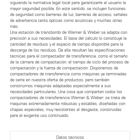
siguiendo la normativa legal local para garantizarle al usuario la
mayor seguridad posible. En este sentido, se incluyen funciones
de seguridad como barreras de luz, barreras de acceso, señales
de advertencia tanto ópticas como acústicas y muchas otras
más.
Una estación de transbordo de Werner & Weber se adapta con
precisión a sus necesidades. El base del cálculo lo constituye la
cantidad de residuos y el espacio de tiempo disponible para la
descarga de los residuos. De ella resultan las especificaciones
técnicas para el compactador de transferencia, como el tamaño
de la cámara de compactación, el tiempo de ciclo del proceso de
compactación y la fuerza de compactación. Disponemos de
compactadores de transferencia como máquinas ya terminadas
de serie en nuestra oferta de productos, pero también
construimos máquinas adaptadas especialmente a sus
necesidades particulares. Una cosa que comparten todos los
compactadores de transferencia Werner & Weber: se trata de
máquinas extremadamente robustas y estables, diseñadas con
chapas especiales, muy resistentes al desgaste, construidas
para el exigente uso continuado.
Datos técnicos