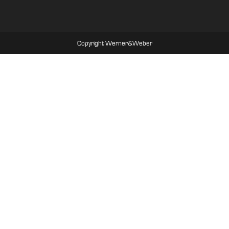
Copyright Werner&Weber