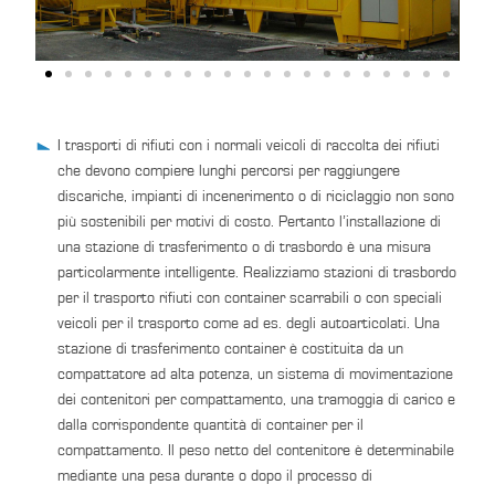
I trasporti di rifiuti con i normali veicoli di raccolta dei rifiuti
che devono compiere lunghi percorsi per raggiungere
discariche, impianti di incenerimento o di riciclaggio non sono
più sostenibili per motivi di costo. Pertanto l’installazione di
una stazione di trasferimento o di trasbordo è una misura
particolarmente intelligente. Realizziamo stazioni di trasbordo
per il trasporto rifiuti con container scarrabili o con speciali
veicoli per il trasporto come ad es. degli autoarticolati. Una
stazione di trasferimento container è costituita da un
compattatore ad alta potenza, un sistema di movimentazione
dei contenitori per compattamento, una tramoggia di carico e
dalla corrispondente quantità di container per il
compattamento. Il peso netto del contenitore è determinabile
mediante una pesa durante o dopo il processo di