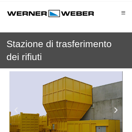
Stazione di trasferimento
dei rifiuti