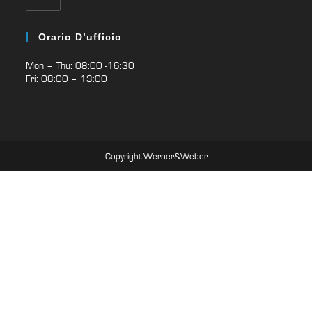
Orario D’ufficio
Mon – Thu: 08:00 -16:30
Fri: 08:00 – 13:00
Copyright Werner&Weber