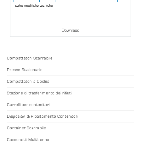
salvo modifiche tecniche
Downlaod
Compattatori Scarrabile
Presse Stazionarie
Compattatori a Coclea
Stazione di trasferimento dei rifiuti
Carrelli per contenitori
Dispositivi di Ribaltamento Contenitori
Container Scarrabile
Cassonetti Multibenne