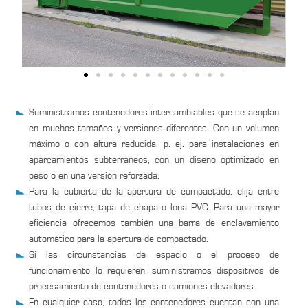
Suministramos contenedores intercambiables que se acoplan
en muchos tamaños y versiones diferentes. Con un volumen
máximo o con altura reducida, p. ej. para instalaciones en
aparcamientos subterráneos, con un diseño optimizado en
peso o en una versión reforzada.
Para la cubierta de la apertura de compactado, elija entre
tubos de cierre, tapa de chapa o lona PVC. Para una mayor
eficiencia ofrecemos también una barra de enclavamiento
automático para la apertura de compactado.
Si las circunstancias de espacio o el proceso de
funcionamiento lo requieren, suministramos dispositivos de
procesamiento de contenedores o camiones elevadores.
En cualquier caso, todos los contenedores cuentan con una