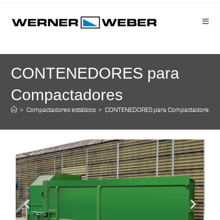
CONTENEDORES para
Compactadores
>
Compactadores estáticos
>
CONTENEDORES para Compactadores