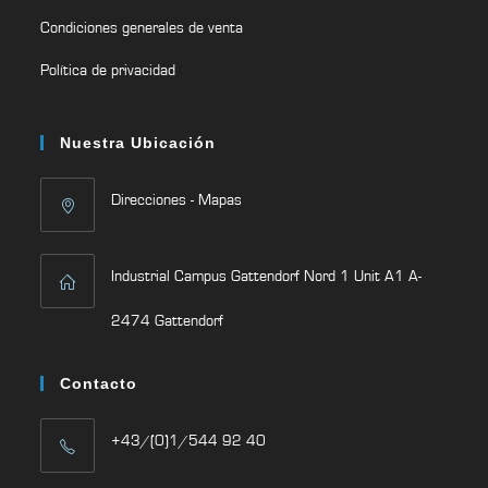
Condiciones generales de venta
Política de privacidad
Nuestra Ubicación
Direcciones - Mapas
Industrial Campus Gattendorf Nord 1 Unit A1 A-
2474 Gattendorf
Contacto
+43/(0)1/544 92 40