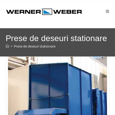
Prese de deseuri stationare
>
Prese de deseuri stationare