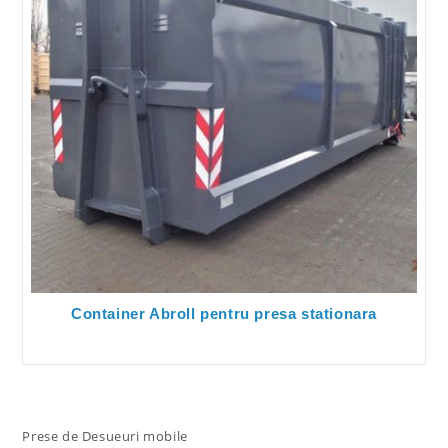
Container Abroll pentru presa stationara
Prese de Desueuri mobile