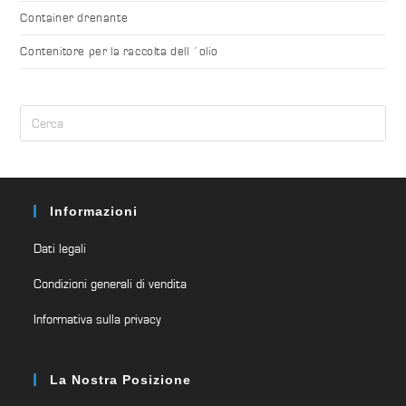
Container drenante
Contenitore per la raccolta dell ´olio
Informazioni
Dati legali
Condizioni generali di vendita
Informativa sulla privacy
La Nostra Posizione