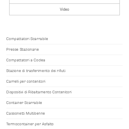
Video
Compattatori Scarrabile
Presse Stazionarie
Compattatori a Coclea
Stazione di trasferimento dei rifiuti
Carrelli per contenitori
Dispositivi di Ribaltamento Contenitori
Container Scarrabile
Cassonetti Multibenne
Termocontainer per Asfalto